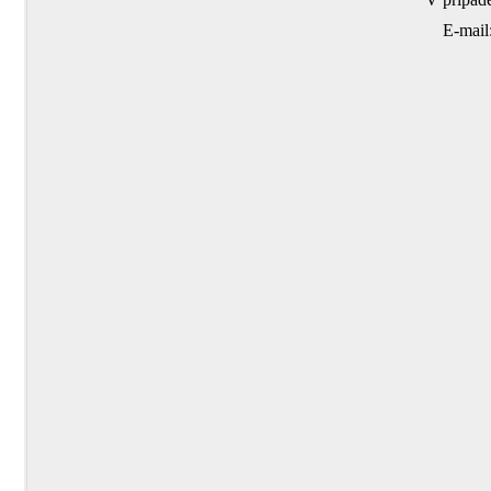
E-mail